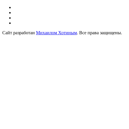
Сайт разработан
Михаилом Хотиным
. Все права защищены.