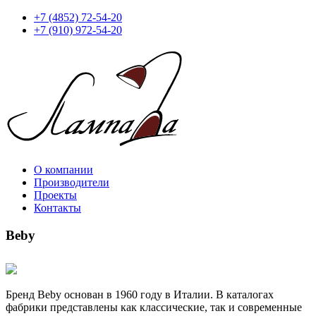
+7 (4852) 72-54-20
+7 (910) 972-54-20
О компании
Производители
Проекты
Контакты
Beby
Бренд Beby основан в 1960 году в Италии. В каталогах
фабрики представлены как классические, так и современные