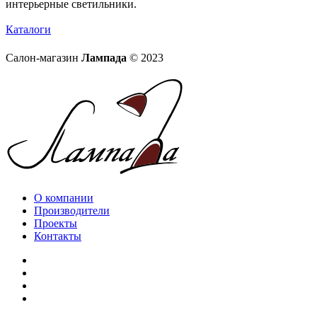
интерьерные светильники.
Каталоги
Салон-магазин
Лампада
© 2023
О компании
Производители
Проекты
Контакты