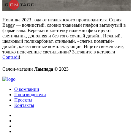
Новинка 2023 года от итальянского производителя. Серия
Baggy — волнистый, словно тканевый плафон вытянутый в
форме вала. Веревки в клеточку надежно фиксируют
светильник, дополняя и без того сочный дизайн. Нежный,
шелковый поликарбонат, стильный, «слегка помятый»
дизайн, качественные комплектующие. Ищите свеженькие,
только испеченные светильники? Загляните в каталоги
Contardi
!
Салон-магазин
Лампада
© 2023
О компании
Производители
Проекты
Контакты