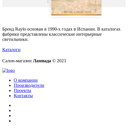
Бренд Raylo основан в 1990-х годах в Испании. В каталогах
фабрики представлены классические интерьерные
светильники.
Каталоги
Салон-магазин
Лампада
© 2023
О компании
Производители
Проекты
Контакты