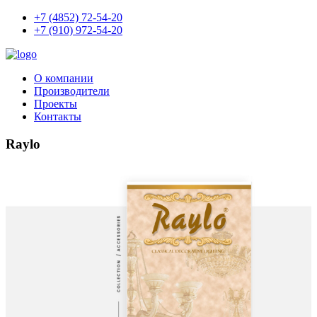
+7 (4852) 72-54-20
+7 (910) 972-54-20
О компании
Производители
Проекты
Контакты
Raylo